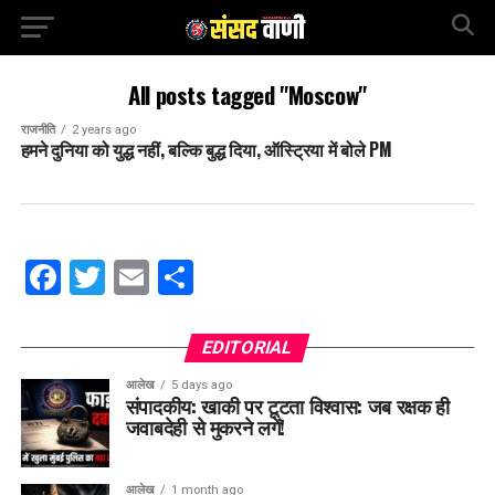
All posts tagged "Moscow"
राजनीति
2 years ago
हमने दुनिया को युद्ध नहीं, बल्कि बुद्ध दिया, ऑस्ट्रिया में बोले PM
Facebook
Twitter
Email
Share
EDITORIAL
आलेख
5 days ago
संपादकीय: खाकी पर टूटता विश्वास: जब रक्षक ही
जवाबदेही से मुकरने लगें!
आलेख
1 month ago