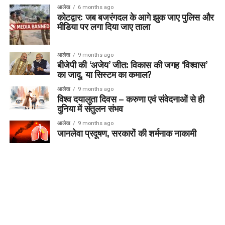
आलेख
6 months ago
कोटद्वार: जब बजरंगदल के आगे झुक जाए पुलिस और
मीडिया पर लगा दिया जाए ताला
आलेख
9 months ago
बीजेपी की ‘अजेय’ जीत: विकास की जगह ‘विश्वास’
का जादू, या सिस्टम का कमाल?
आलेख
9 months ago
विश्व दयालुता दिवस – करुणा एवं संवेदनाओं से ही
दुनिया में संतुलन संभव
आलेख
9 months ago
जानलेवा प्रदूषण, सरकारों की शर्मनाक नाकामी