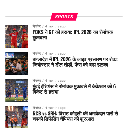
SPORTS
क्रिकेट
4 months ago
PBKS ने GT को हराया: IPL 2026 का रोमांचक
मुकाबला
क्रिकेट
4 months ago
बांग्लादेश में IPL 2026 के लाइव प्रसारण पर रोक:
जियोस्टार ने डील तोड़ी, फैंस को बड़ा झटका
क्रिकेट
4 months ago
मुंबई इंडियंस ने रोमांचक मुकाबले में केकेआर को 6
विकेट से हराया
क्रिकेट
4 months ago
RCB vs SRH: विराट कोहली की धमाकेदार पारी से
चमकी डिफेंडिंग चैंपियंस की शुरुआत