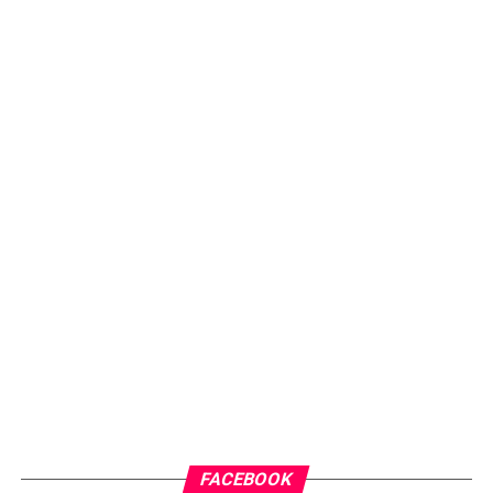
FACEBOOK