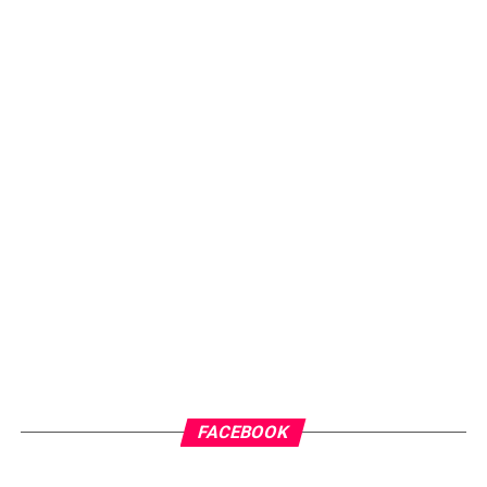
FACEBOOK