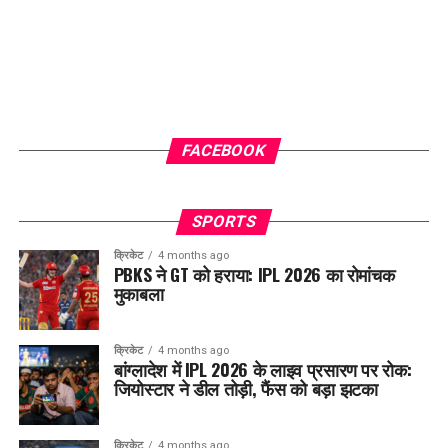
FACEBOOK
SPORTS
क्रिकेट
4 months ago
PBKS ने GT को हराया: IPL 2026 का रोमांचक
मुकाबला
क्रिकेट
4 months ago
बांग्लादेश में IPL 2026 के लाइव प्रसारण पर रोक:
जियोस्टार ने डील तोड़ी, फैंस को बड़ा झटका
क्रिकेट
4 months ago