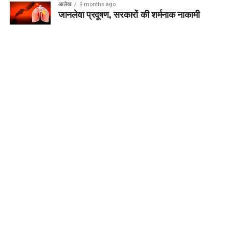
आलेख
9 months ago
जानलेवा प्रदूषण, सरकारों की शर्मनाक नाकामी