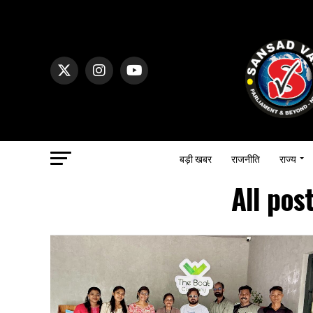
बड़ी खबर
राजनीति
राज्य
All pos