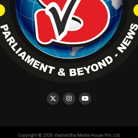
Copyright © 2026 Vashishtha Media House Pvt. Ltd.