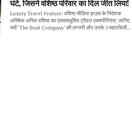
घंटे, जिसने वशिष्ठ परिवार का दिल जीत लिया!
Luxury Travel Feature: वशिष्ठ मीडिया हाउस के निदेशक
अभिषेक अनिल वशिष्ठ का एक्सक्लूसिव ट्रैवल एक्सपीरियंस; जानिए
क्यों ‘The Boat Company’ की लग्जरी और उनके 3 महारथियों...