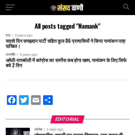
All posts tagged "Namank"
मऊ
2 years ago
सातवे दिन समझदार पार्टी सहित कुल 06 प्रत्याशियों ने किया नामांकन पत्र
दाखिल।
राजनीति
2 years ago
अमेठी-रायबरेली में कांग्रेस का सस्पेंस कब होगा खत्म, नामांकन के लिए सिर्फ
बचे 2 दिन
Facebook
Twitter
Email
Share
EDITORIAL
आलेख
6 days ago