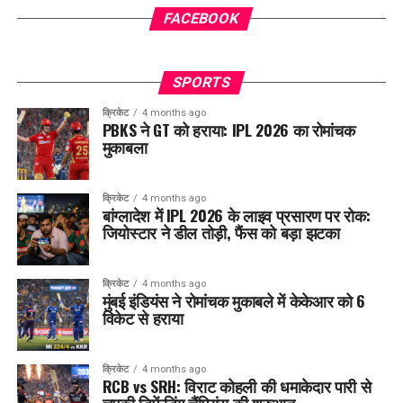
FACEBOOK
SPORTS
क्रिकेट
4 months ago
PBKS ने GT को हराया: IPL 2026 का रोमांचक
मुकाबला
क्रिकेट
4 months ago
बांग्लादेश में IPL 2026 के लाइव प्रसारण पर रोक:
जियोस्टार ने डील तोड़ी, फैंस को बड़ा झटका
क्रिकेट
4 months ago
मुंबई इंडियंस ने रोमांचक मुकाबले में केकेआर को 6
विकेट से हराया
क्रिकेट
4 months ago
RCB vs SRH: विराट कोहली की धमाकेदार पारी से