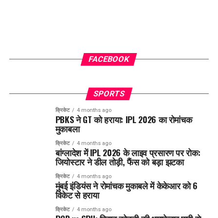
FACEBOOK
SPORTS
क्रिकेट
4 months ago
PBKS ने GT को हराया: IPL 2026 का रोमांचक
मुकाबला
क्रिकेट
4 months ago
बांग्लादेश में IPL 2026 के लाइव प्रसारण पर रोक:
जियोस्टार ने डील तोड़ी, फैंस को बड़ा झटका
क्रिकेट
4 months ago
मुंबई इंडियंस ने रोमांचक मुकाबले में केकेआर को 6
विकेट से हराया
क्रिकेट
4 months ago