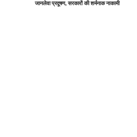
जानलेवा प्रदूषण, सरकारों की शर्मनाक नाकामी