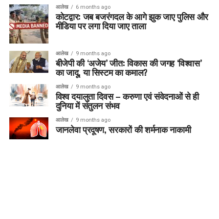
आलेख
6 months ago
कोटद्वार: जब बजरंगदल के आगे झुक जाए पुलिस और
मीडिया पर लगा दिया जाए ताला
आलेख
9 months ago
बीजेपी की ‘अजेय’ जीत: विकास की जगह ‘विश्वास’
का जादू, या सिस्टम का कमाल?
आलेख
9 months ago
विश्व दयालुता दिवस – करुणा एवं संवेदनाओं से ही
दुनिया में संतुलन संभव
आलेख
9 months ago
जानलेवा प्रदूषण, सरकारों की शर्मनाक नाकामी