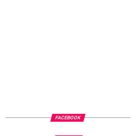
FACEBOOK