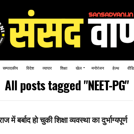
सम्पादकीय
विदेश
व्यापार
शिक्षा
खेल
मनोरंजन
हेल्थ
वीडि
All posts tagged "NEET-PG"
में बर्बाद हो चुकी शिक्षा व्यवस्था का दुर्भाग्यपूर्ण