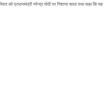
शनिवार को प्रधानमंत्री नरेन्द्र मोदी पर निशाना साधा तथा कहा कि यह