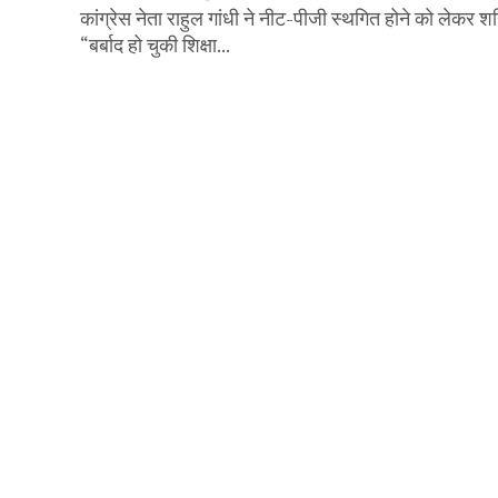
कांग्रेस नेता राहुल गांधी ने नीट-पीजी स्थगित होने को लेकर 
“बर्बाद हो चुकी शिक्षा...