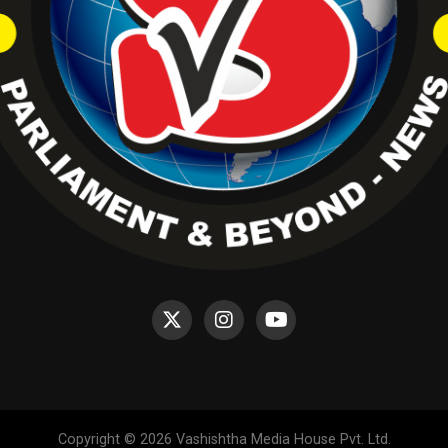
Copyright © 2026 Vashishtha Media House Pvt. Ltd.