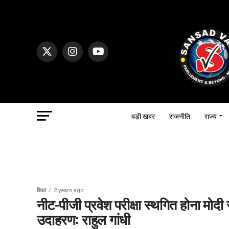
बड़ी खबर
राजनीति
राज्य
शिक्षा
2 years ago
नीट-पीजी प्रवेश परीक्षा स्थगित होना मोदी राज 
उदाहरण: राहुल गांधी