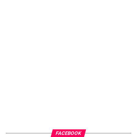
FACEBOOK