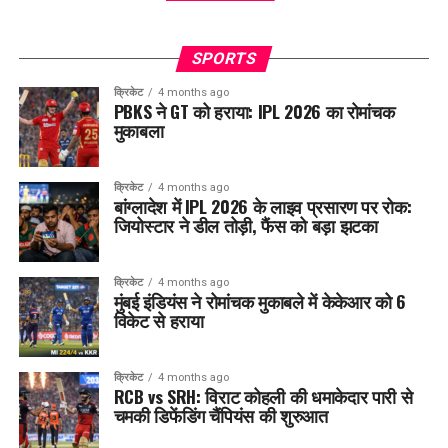
SPORTS
क्रिकेट
4 months ago
PBKS ने GT को हराया: IPL 2026 का रोमांचक
मुकाबला
क्रिकेट
4 months ago
बांग्लादेश में IPL 2026 के लाइव प्रसारण पर रोक:
जियोस्टार ने डील तोड़ी, फैंस को बड़ा झटका
क्रिकेट
4 months ago
मुंबई इंडियंस ने रोमांचक मुकाबले में केकेआर को 6
विकेट से हराया
क्रिकेट
4 months ago
RCB vs SRH: विराट कोहली की धमाकेदार पारी से
चमकी डिफेंडिंग चैंपियंस की शुरुआत