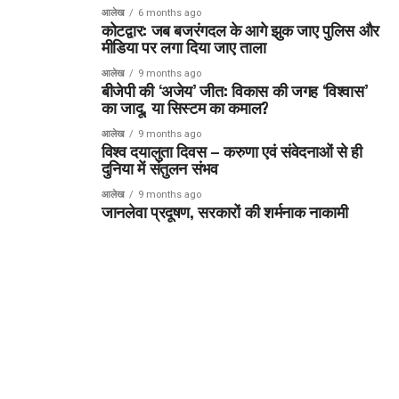
आलेख
6 months ago
कोटद्वार: जब बजरंगदल के आगे झुक जाए पुलिस और
मीडिया पर लगा दिया जाए ताला
आलेख
9 months ago
बीजेपी की ‘अजेय’ जीत: विकास की जगह ‘विश्वास’
का जादू, या सिस्टम का कमाल?
आलेख
9 months ago
विश्व दयालुता दिवस – करुणा एवं संवेदनाओं से ही
दुनिया में संतुलन संभव
आलेख
9 months ago
जानलेवा प्रदूषण, सरकारों की शर्मनाक नाकामी