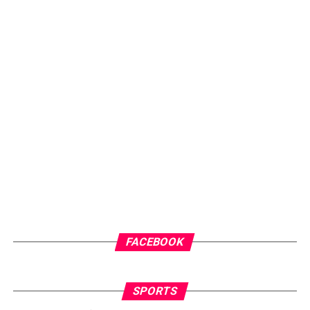
FACEBOOK
SPORTS