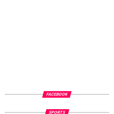
FACEBOOK
SPORTS