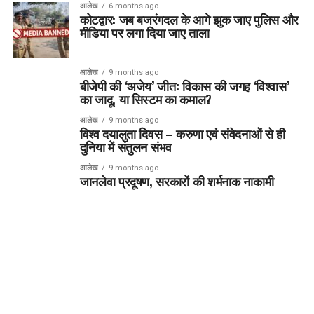
आलेख
6 months ago
कोटद्वार: जब बजरंगदल के आगे झुक जाए पुलिस और
मीडिया पर लगा दिया जाए ताला
आलेख
9 months ago
बीजेपी की ‘अजेय’ जीत: विकास की जगह ‘विश्वास’
का जादू, या सिस्टम का कमाल?
आलेख
9 months ago
विश्व दयालुता दिवस – करुणा एवं संवेदनाओं से ही
दुनिया में संतुलन संभव
आलेख
9 months ago
जानलेवा प्रदूषण, सरकारों की शर्मनाक नाकामी