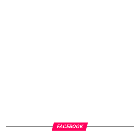
FACEBOOK