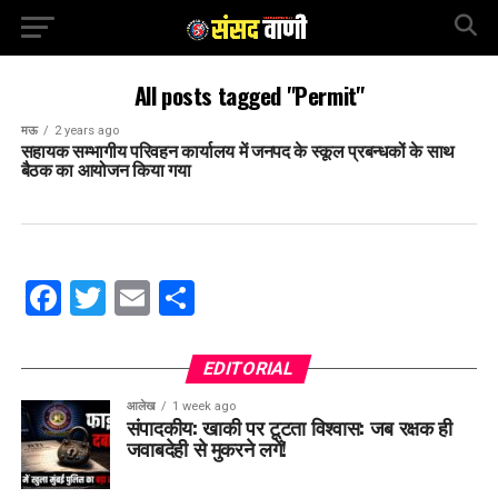
All posts tagged "Permit"
मऊ
2 years ago
सहायक सम्भागीय परिवहन कार्यालय में जनपद के स्कूल प्रबन्धकों के साथ
बैठक का आयोजन किया गया
Facebook
Twitter
Email
Share
EDITORIAL
आलेख
1 week ago
संपादकीय: खाकी पर टूटता विश्वास: जब रक्षक ही
जवाबदेही से मुकरने लगें!