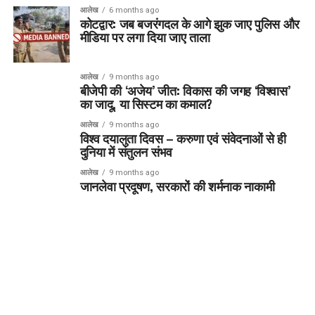
आलेख
6 months ago
कोटद्वार: जब बजरंगदल के आगे झुक जाए पुलिस और
मीडिया पर लगा दिया जाए ताला
आलेख
9 months ago
बीजेपी की ‘अजेय’ जीत: विकास की जगह ‘विश्वास’
का जादू, या सिस्टम का कमाल?
आलेख
9 months ago
विश्व दयालुता दिवस – करुणा एवं संवेदनाओं से ही
दुनिया में संतुलन संभव
आलेख
9 months ago
जानलेवा प्रदूषण, सरकारों की शर्मनाक नाकामी