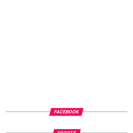
FACEBOOK
SPORTS