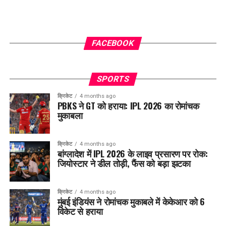
FACEBOOK
SPORTS
क्रिकेट
4 months ago
PBKS ने GT को हराया: IPL 2026 का रोमांचक
मुकाबला
क्रिकेट
4 months ago
बांग्लादेश में IPL 2026 के लाइव प्रसारण पर रोक:
जियोस्टार ने डील तोड़ी, फैंस को बड़ा झटका
क्रिकेट
4 months ago
मुंबई इंडियंस ने रोमांचक मुकाबले में केकेआर को 6
विकेट से हराया