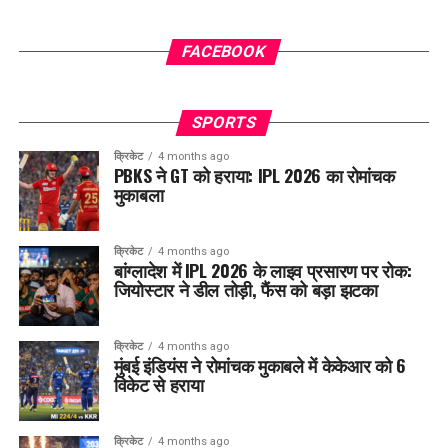
FACEBOOK
SPORTS
क्रिकेट
4 months ago
PBKS ने GT को हराया: IPL 2026 का रोमांचक
मुकाबला
क्रिकेट
4 months ago
बांग्लादेश में IPL 2026 के लाइव प्रसारण पर रोक:
जियोस्टार ने डील तोड़ी, फैंस को बड़ा झटका
क्रिकेट
4 months ago
मुंबई इंडियंस ने रोमांचक मुकाबले में केकेआर को 6
विकेट से हराया
क्रिकेट
4 months ago