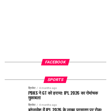
FACEBOOK
SPORTS
क्रिकेट
4 months ago
PBKS ने GT को हराया: IPL 2026 का रोमांचक
मुकाबला
क्रिकेट
4 months ago
बांग्लादेश में IPL 2026 के लाइव प्रसारण पर रोक: