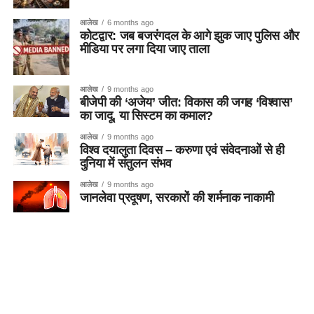
आलेख
6 months ago
कोटद्वार: जब बजरंगदल के आगे झुक जाए पुलिस और
मीडिया पर लगा दिया जाए ताला
आलेख
9 months ago
बीजेपी की ‘अजेय’ जीत: विकास की जगह ‘विश्वास’
का जादू, या सिस्टम का कमाल?
आलेख
9 months ago
विश्व दयालुता दिवस – करुणा एवं संवेदनाओं से ही
दुनिया में संतुलन संभव
आलेख
9 months ago
जानलेवा प्रदूषण, सरकारों की शर्मनाक नाकामी