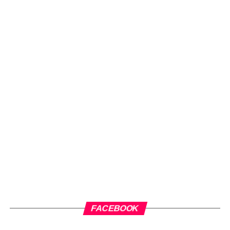
FACEBOOK