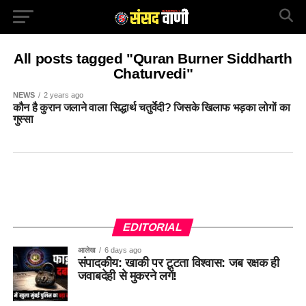
All posts tagged "Quran Burner Siddharth
Chaturvedi"
NEWS
2 years ago
कौन है कुरान जलाने वाला सिद्धार्थ चतुर्वेदी? जिसके खिलाफ भड़का लोगों का
गुस्सा
EDITORIAL
आलेख
6 days ago
संपादकीय: खाकी पर टूटता विश्वास: जब रक्षक ही
जवाबदेही से मुकरने लगें!