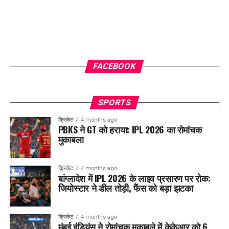
FACEBOOK
SPORTS
क्रिकेट
4 months ago
PBKS ने GT को हराया: IPL 2026 का रोमांचक
मुकाबला
क्रिकेट
4 months ago
बांग्लादेश में IPL 2026 के लाइव प्रसारण पर रोक:
जियोस्टार ने डील तोड़ी, फैंस को बड़ा झटका
क्रिकेट
4 months ago
मुंबई इंडियंस ने रोमांचक मुकाबले में केकेआर को 6