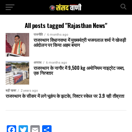
All posts tagged "Rajasthan News"
राजनीति
6 months ago
राजस्थान विधानसभा में मुख्यमंत्री भजनलाल शर्मा ने खेजड़ी
आंदोलन पर किया अहम बयान
अपराध
6 months ago
राजस्थान के नागौर में 9,500 kg अमोनियम नाइट्रेट जब्त,
एक गिरफ्तार
बड़ी खबर
2 years ago
राजस्थान के सीकर में लगे भूकंप के झटके, रिक्टर स्केल पर 3.9 रही तीव्रता
Facebook
Twitter
Email
Share