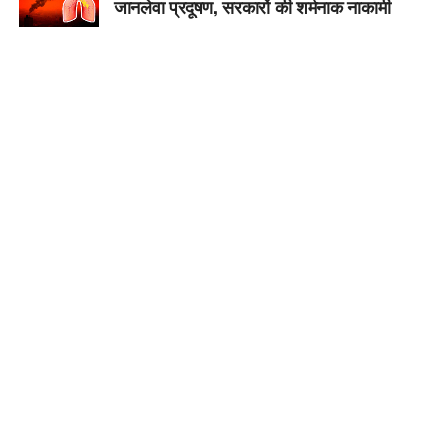
जानलेवा प्रदूषण, सरकारों की शर्मनाक नाकामी