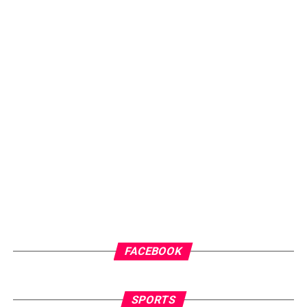
FACEBOOK
SPORTS