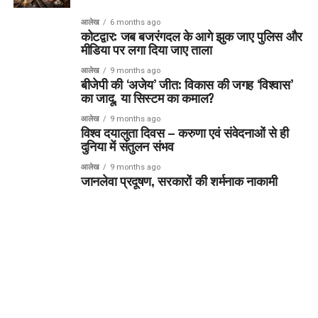
आलेख
6 months ago
कोटद्वार: जब बजरंगदल के आगे झुक जाए पुलिस और
मीडिया पर लगा दिया जाए ताला
आलेख
9 months ago
बीजेपी की ‘अजेय’ जीत: विकास की जगह ‘विश्वास’
का जादू, या सिस्टम का कमाल?
आलेख
9 months ago
विश्व दयालुता दिवस – करुणा एवं संवेदनाओं से ही
दुनिया में संतुलन संभव
आलेख
9 months ago
जानलेवा प्रदूषण, सरकारों की शर्मनाक नाकामी