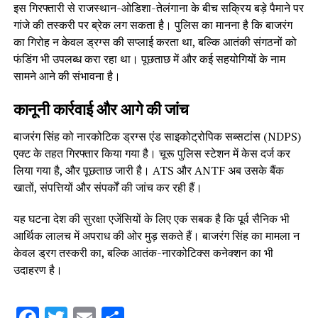
इस गिरफ्तारी से राजस्थान-ओडिशा-तेलंगाना के बीच सक्रिय बड़े पैमाने पर
गांजे की तस्करी पर ब्रेक लग सकता है। पुलिस का मानना है कि बाजरंग
का गिरोह न केवल ड्रग्स की सप्लाई करता था, बल्कि आतंकी संगठनों को
फंडिंग भी उपलब्ध करा रहा था। पूछताछ में और कई सहयोगियों के नाम
सामने आने की संभावना है।
कानूनी कार्रवाई और आगे की जांच
बाजरंग सिंह को नारकोटिक ड्रग्स एंड साइकोट्रोपिक सब्सटांस (NDPS)
एक्ट के तहत गिरफ्तार किया गया है। चूरू पुलिस स्टेशन में केस दर्ज कर
लिया गया है, और पूछताछ जारी है। ATS और ANTF अब उसके बैंक
खातों, संपत्तियों और संपर्कों की जांच कर रही हैं।
यह घटना देश की सुरक्षा एजेंसियों के लिए एक सबक है कि पूर्व सैनिक भी
आर्थिक लालच में अपराध की ओर मुड़ सकते हैं। बाजरंग सिंह का मामला न
केवल ड्रग तस्करी का, बल्कि आतंक-नारकोटिक्स कनेक्शन का भी
उदाहरण है।
Facebook
Twitter
Email
Share