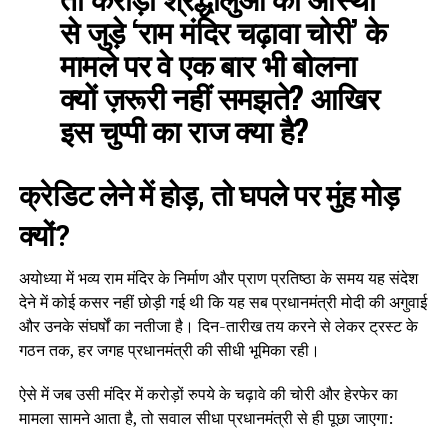
से जुड़े ‘राम मंदिर चढ़ावा चोरी’ के
मामले पर वे एक बार भी बोलना
क्यों ज़रूरी नहीं समझते? आखिर
इस चुप्पी का राज क्या है?
क्रेडिट लेने में होड़, तो घपले पर मुंह मोड़
क्यों?
अयोध्या में भव्य राम मंदिर के निर्माण और प्राण प्रतिष्ठा के समय यह संदेश
देने में कोई कसर नहीं छोड़ी गई थी कि यह सब प्रधानमंत्री मोदी की अगुवाई
और उनके संघर्षों का नतीजा है। दिन-तारीख तय करने से लेकर ट्रस्ट के
गठन तक, हर जगह प्रधानमंत्री की सीधी भूमिका रही।
ऐसे में जब उसी मंदिर में करोड़ों रुपये के चढ़ावे की चोरी और हेरफेर का
मामला सामने आता है, तो सवाल सीधा प्रधानमंत्री से ही पूछा जाएगा: