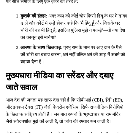
यह सोच समाज के लिए एक ज़हर की तरह है:
कुतर्क की इंतहा:
अगर कल को कोई चोर किसी हिंदू के घर में डाका
डाले और कोर्ट में खड़े होकर कहे कि ‘मैं हिंदू हूँ और जिसके घर
चोरी की वह भी हिंदू है, इसलिए पुलिस मुझे न पकड़े’—तो क्या देश
का कानून इसे मानेगा?
आस्था के साथ खिलवाड़:
प्रभु राम के नाम पर आए दान के पैसे
की चोरी का बचाव करना, धर्म नहीं बल्कि धर्म की आड़ में अधर्म को
बढ़ावा देना है।
मुख्यधारा मीडिया का सरेंडर और दबाए
जाते सवाल
आज देश की जनता यह साफ देख रही है कि सीबीआई (CBI), ईडी (ED),
और इनकम टैक्स (IT) जैसी केंद्रीय एजेंसियां सिर्फ राजनीतिक विरोधियों
के खिलाफ सक्रिय होती हैं। जब बात अपनों के भ्रष्टाचार या राम मंदिर
जैसे संवेदनशील मुद्दों की आती है, तो जांच की रफ्तार थम जाती है।