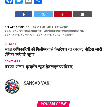
RELATED TOPICS:
2611MUMBAIATTACKS
BAJRANGSINGHARREST
NSGHEROTODRUGKINGPIN
RAJASTHANCRIME
RAJASTHANDRUGBUST
UP NEXT
म्हाडा अधिकारियों की मिलीभगत से फेडरेशन का दबदबा, नोटिस जारी
लेकिन कार्रवाई ‘शून्य’
DON'T MISS
‘बेवफा’ सोनम: दूरदर्शन न्यूज़ हेडलाइन पर विवाद
SANSAD VANI
YOU MAY LIKE