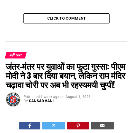
CLICK TO COMMENT
बड़ी खबर
जंतर-मंतर पर युवाओं का फूटा गुस्सा: पीएम
मोदी ने 3 बार दिया बयान, लेकिन राम मंदिर
चढ़ावा चोरी पर अब भी रहस्यमयी चुप्पी!
Published
1 week ago
on
August 1, 2026
By
SANSAD VANI