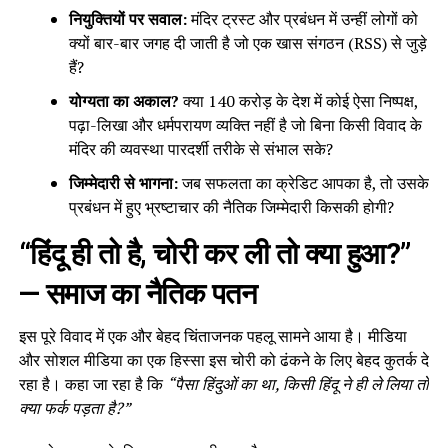
नियुक्तियों पर सवाल:
मंदिर ट्रस्ट और प्रबंधन में उन्हीं लोगों को
क्यों बार-बार जगह दी जाती है जो एक खास संगठन (RSS) से जुड़े
हैं?
योग्यता का अकाल?
क्या 140 करोड़ के देश में कोई ऐसा निष्पक्ष,
पढ़ा-लिखा और धर्मपरायण व्यक्ति नहीं है जो बिना किसी विवाद के
मंदिर की व्यवस्था पारदर्शी तरीके से संभाल सके?
जिम्मेदारी से भागना:
जब सफलता का क्रेडिट आपका है, तो उसके
प्रबंधन में हुए भ्रष्टाचार की नैतिक जिम्मेदारी किसकी होगी?
“हिंदू ही तो है, चोरी कर ली तो क्या हुआ?”
— समाज का नैतिक पतन
इस पूरे विवाद में एक और बेहद चिंताजनक पहलू सामने आया है। मीडिया
और सोशल मीडिया का एक हिस्सा इस चोरी को ढंकने के लिए बेहद कुतर्क दे
रहा है। कहा जा रहा है कि
“पैसा हिंदुओं का था, किसी हिंदू ने ही ले लिया तो
क्या फर्क पड़ता है?”