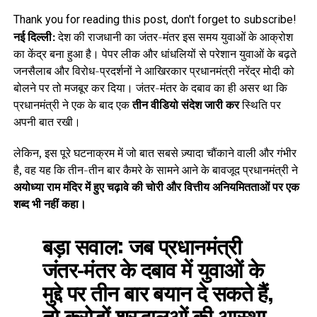
Thank you for reading this post, don't forget to subscribe!
नई दिल्ली:
देश की राजधानी का जंतर-मंतर इस समय युवाओं के आक्रोश
का केंद्र बना हुआ है। पेपर लीक और धांधलियों से परेशान युवाओं के बढ़ते
जनसैलाब और विरोध-प्रदर्शनों ने आखिरकार प्रधानमंत्री नरेंद्र मोदी को
बोलने पर तो मजबूर कर दिया। जंतर-मंतर के दबाव का ही असर था कि
प्रधानमंत्री ने एक के बाद एक
तीन वीडियो संदेश जारी कर
स्थिति पर
अपनी बात रखी।
लेकिन, इस पूरे घटनाक्रम में जो बात सबसे ज़्यादा चौंकाने वाली और गंभीर
है, वह यह कि तीन-तीन बार कैमरे के सामने आने के बावजूद प्रधानमंत्री ने
अयोध्या राम मंदिर में हुए चढ़ावे की चोरी और वित्तीय अनियमितताओं पर एक
शब्द भी नहीं कहा।
बड़ा सवाल:
जब प्रधानमंत्री
जंतर-मंतर के दबाव में युवाओं के
मुद्दे पर तीन बार बयान दे सकते हैं,
तो करोड़ों श्रद्धालुओं की आस्था