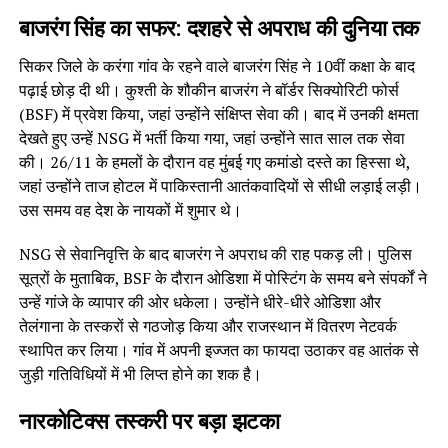
बाजरंग सिंह का सफर: दशहरे से अपराध की दुनिया तक
सिकर जिले के करंगा गांव के रहने वाले बाजरंग सिंह ने 10वीं कक्षा के बाद
पढ़ाई छोड़ दी थी। कुश्ती के शौकीन बाजरंग ने बॉर्डर सिक्योरिटी फोर्स
(BSF) में प्रवेश किया, जहां उन्होंने संक्षिप्त सेवा की। बाद में उनकी क्षमता
देखते हुए उन्हें NSG में भर्ती किया गया, जहां उन्होंने सात साल तक सेवा
की। 26/11 के हमलों के दौरान वह मुंबई गए कमांडो दस्ते का हिस्सा थे,
जहां उन्होंने ताज होटल में पाकिस्तानी आतंकवादियों से सीधी लड़ाई लड़ी।
उस समय वह देश के नायकों में शुमार थे।
NSG से सेवानिवृत्ति के बाद बाजरंग ने अपराध की राह पकड़ ली। पुलिस
सूत्रों के मुताबिक, BSF के दौरान ओडिशा में पोस्टिंग के समय बने संपर्कों ने
उन्हें गांजे के व्यापार की ओर धकेला। उन्होंने धीरे-धीरे ओडिशा और
तेलंगाना के तस्करों से गठजोड़ किया और राजस्थान में वितरण नेटवर्क
स्थापित कर लिया। गांव में अपनी इज्जत का फायदा उठाकर वह आतंक से
जुड़ी गतिविधियों में भी लिप्त होने का शक है।
नारकोटिक्स तस्करी पर बड़ा झटका