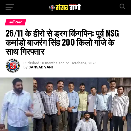
बड़ी खबर
26/11 के हीरो से ड्रग किंगपिन: पूर्व NSG
कमांडो बाजरंग सिंह 200 किलो गांजे के
साथ गिरफ्तार
Published
10 months ago
on
October 4, 2025
By
SANSAD VANI