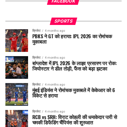
FACEBOOK
SPORTS
क्रिकेट
4 months ago
PBKS ने GT को हराया: IPL 2026 का रोमांचक
मुकाबला
क्रिकेट
4 months ago
बांग्लादेश में IPL 2026 के लाइव प्रसारण पर रोक:
जियोस्टार ने डील तोड़ी, फैंस को बड़ा झटका
क्रिकेट
4 months ago
मुंबई इंडियंस ने रोमांचक मुकाबले में केकेआर को 6
विकेट से हराया
क्रिकेट
4 months ago
RCB vs SRH: विराट कोहली की धमाकेदार पारी से
चमकी डिफेंडिंग चैंपियंस की शुरुआत