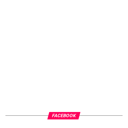
FACEBOOK