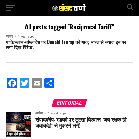
All posts tagged "Reciprocal Tariff"
व्यापार
1 year ago
पाकिस्तान-बांग्लादेश पर Donald Trump की गाज, भारत से ज्यादा इन पर
लगा दिया टैरिफ..
Facebook
Twitter
Email
Share
EDITORIAL
आलेख
1 week ago
संपादकीय: खाकी पर टूटता विश्वास: जब रक्षक ही
जवाबदेही से मुकरने लगें!