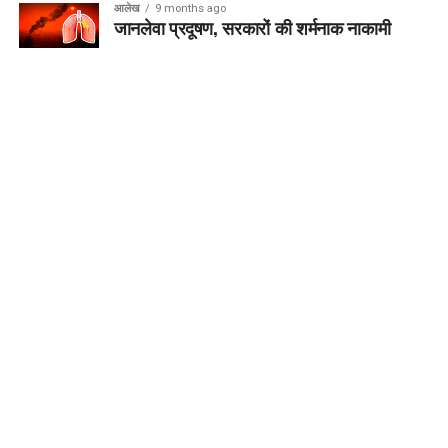
आलेख
9 months ago
जानलेवा प्रदूषण, सरकारों की शर्मनाक नाकामी