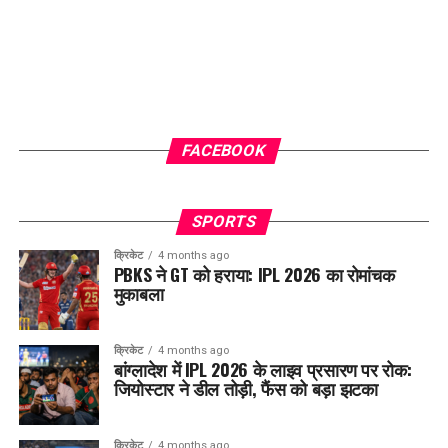
FACEBOOK
SPORTS
क्रिकेट
4 months ago
PBKS ने GT को हराया: IPL 2026 का रोमांचक
मुकाबला
क्रिकेट
4 months ago
बांग्लादेश में IPL 2026 के लाइव प्रसारण पर रोक:
जियोस्टार ने डील तोड़ी, फैंस को बड़ा झटका
क्रिकेट
4 months ago