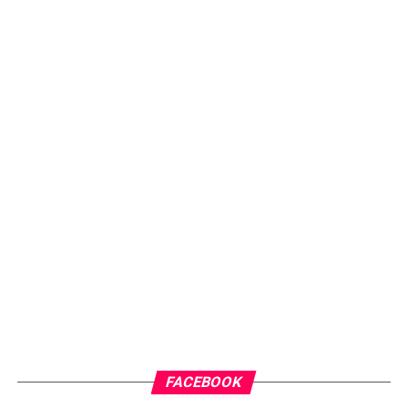
FACEBOOK