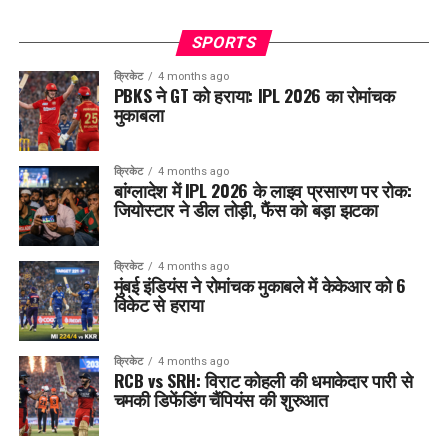
SPORTS
क्रिकेट
4 months ago
PBKS ने GT को हराया: IPL 2026 का रोमांचक
मुकाबला
क्रिकेट
4 months ago
बांग्लादेश में IPL 2026 के लाइव प्रसारण पर रोक:
जियोस्टार ने डील तोड़ी, फैंस को बड़ा झटका
क्रिकेट
4 months ago
मुंबई इंडियंस ने रोमांचक मुकाबले में केकेआर को 6
विकेट से हराया
क्रिकेट
4 months ago
RCB vs SRH: विराट कोहली की धमाकेदार पारी से
चमकी डिफेंडिंग चैंपियंस की शुरुआत