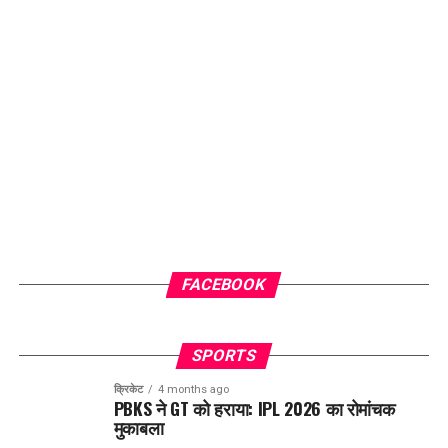
FACEBOOK
SPORTS
क्रिकेट
4 months ago
PBKS ने GT को हराया: IPL 2026 का रोमांचक
मुकाबला