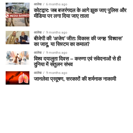
आलेख
6 months ago
कोटद्वार: जब बजरंगदल के आगे झुक जाए पुलिस और
मीडिया पर लगा दिया जाए ताला
आलेख
9 months ago
बीजेपी की ‘अजेय’ जीत: विकास की जगह ‘विश्वास’
का जादू, या सिस्टम का कमाल?
आलेख
9 months ago
विश्व दयालुता दिवस – करुणा एवं संवेदनाओं से ही
दुनिया में संतुलन संभव
आलेख
9 months ago
जानलेवा प्रदूषण, सरकारों की शर्मनाक नाकामी