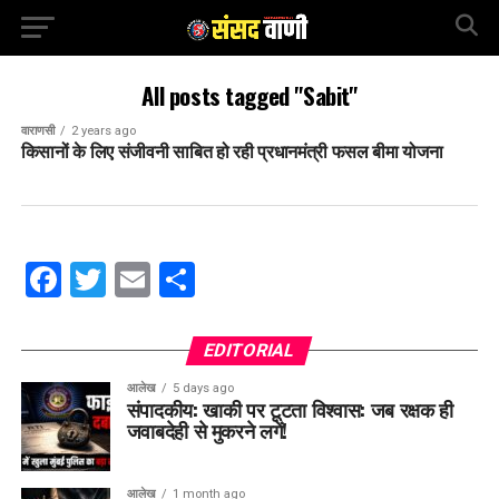
All posts tagged "Sabit"
वाराणसी
2 years ago
किसानों के लिए संजीवनी साबित हो रही प्रधानमंत्री फसल बीमा योजना
Facebook
Twitter
Email
Share
EDITORIAL
आलेख
5 days ago
संपादकीय: खाकी पर टूटता विश्वास: जब रक्षक ही
जवाबदेही से मुकरने लगें!
आलेख
1 month ago