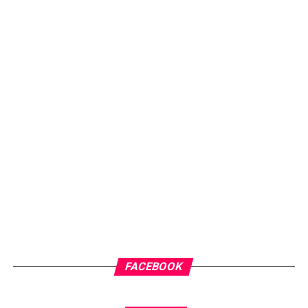
FACEBOOK