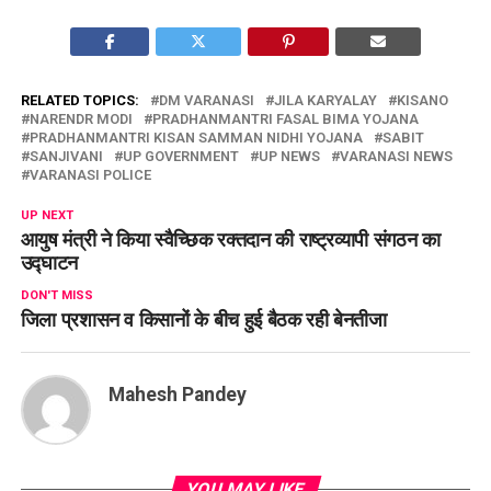
RELATED TOPICS:
DM VARANASI
JILA KARYALAY
KISANO
NARENDR MODI
PRADHANMANTRI FASAL BIMA YOJANA
PRADHANMANTRI KISAN SAMMAN NIDHI YOJANA
SABIT
SANJIVANI
UP GOVERNMENT
UP NEWS
VARANASI NEWS
VARANASI POLICE
UP NEXT
आयुष मंत्री ने किया स्वैच्छिक रक्तदान की राष्ट्रव्यापी संगठन का
उद्घाटन
DON'T MISS
जिला प्रशासन व किसानों के बीच हुई बैठक रही बेनतीजा
Mahesh Pandey
YOU MAY LIKE