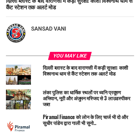
दिल्ली ब्लास्ट के बाद वाराणसी में कड़ी सुरक्षा: काशी विश्वनाथ धाम से
कैंट स्टेशन तक अलर्ट मोड
SANSAD VANI
YOU MAY LIKE
दिल्ली ब्लास्ट के बाद वाराणसी में कड़ी सुरक्षा: काशी
विश्वनाथ धाम से कैंट स्टेशन तक अलर्ट मोड
लंका पुलिस का धार्मिक स्थलों पर ध्वनि प्रदूषण
अभियान, नूरी और अंजुमन मस्जिद से 3 लाउडस्पीकर
जब्त
Piramal Finance को लोन के लिए चार्ज भी दो और
सुधीर पांडेय द्वारा गाली भी सुनो..