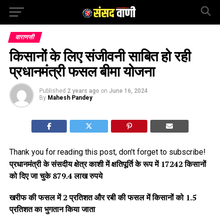
वाराणसी
किसानों के लिए संजीवनी साबित हो रही
प्रधानमंत्री फसल बीमा योजना
Published
2 years ago
on
June 16, 2024
By
Mahesh Pandey
Thank you for reading this post, don't forget to subscribe!
प्रधानमंत्री के संसदीय क्षेत्र काशी में क्षतिपूर्ति के रूप में 17242 किसानों
को दिए जा चुके 879.4 लाख रुपये
खरीफ की फसल में 2 प्रतिशत और रबी की फसल में किसानों को 1.5
प्रतिशत का भुगतान किया जाता