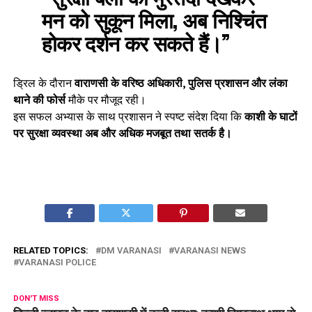
मन को सुकून मिला, अब निश्चिंत
होकर दर्शन कर सकते हैं।”
ड्रिल के दौरान
वाराणसी के वरिष्ठ अधिकारी, पुलिस प्रशासन और लंका
थाने की फोर्स
मौके पर मौजूद रही।
इस सफल अभ्यास के साथ प्रशासन ने स्पष्ट संदेश दिया कि
काशी के घाटों
पर सुरक्षा व्यवस्था अब और अधिक मजबूत तथा सतर्क है।
RELATED TOPICS:
DM VARANASI
VARANASI NEWS
VARANASI POLICE
DON'T MISS