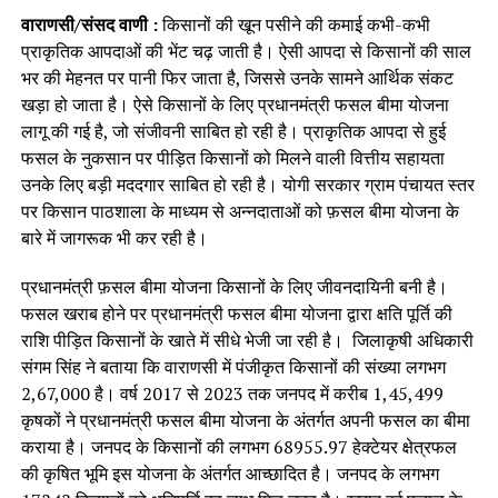
वाराणसी/संसद वाणी :
किसानों की खून पसीने की कमाई कभी-कभी
प्राकृतिक आपदाओं की भेंट चढ़ जाती है। ऐसी आपदा से किसानों की साल
भर की मेहनत पर पानी फिर जाता है, जिससे उनके सामने आर्थिक संकट
खड़ा हो जाता है। ऐसे किसानों के लिए प्रधानमंत्री फसल बीमा योजना
लागू की गई है, जो संजीवनी साबित हो रही है। प्राकृतिक आपदा से हुई
फसल के नुकसान पर पीड़ित किसानों को मिलने वाली वित्तीय सहायता
उनके लिए बड़ी मददगार साबित हो रही है। योगी सरकार ग्राम पंचायत स्तर
पर किसान पाठशाला के माध्यम से अन्नदाताओं को फ़सल बीमा योजना के
बारे में जागरूक भी कर रही है।
प्रधानमंत्री फ़सल बीमा योजना किसानों के लिए जीवनदायिनी बनी है।
फसल खराब होने पर प्रधानमंत्री फसल बीमा योजना द्वारा क्षति पूर्ति की
राशि पीड़ित किसानों के खाते में सीधे भेजी जा रही है। जिलाकृषी अधिकारी
संगम सिंह ने बताया कि वाराणसी में पंजीकृत किसानों की संख्या लगभग
2,67,000 है। वर्ष 2017 से 2023 तक जनपद में करीब 1,45,499
कृषकों ने प्रधानमंत्री फसल बीमा योजना के अंतर्गत अपनी फसल का बीमा
कराया है। जनपद के किसानों की लगभग 68955.97 हेक्टेयर क्षेत्रफल
की कृषित भूमि इस योजना के अंतर्गत आच्छादित है। जनपद के लगभग