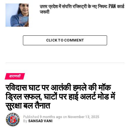
उत्तर प्रदेश में संपत्ति रजिस्ट्री के नए नियम: PAN कार्ड
जरूरी
CLICK TO COMMENT
वाराणसी
रविदास घाट पर आतंकी हमले की मॉक
ड्रिल सफल, घाटों पर हाई अलर्ट मोड में
सुरक्षा बल तैनात
Published
9 months ago
on
November 13, 2025
By
SANSAD VANI