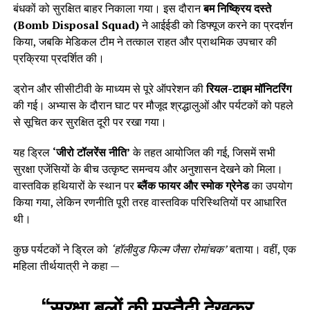
बंधकों को सुरक्षित बाहर निकाला गया। इस दौरान
बम निष्क्रिय दस्ते
(Bomb Disposal Squad)
ने आईईडी को डिफ्यूज करने का प्रदर्शन
किया, जबकि मेडिकल टीम ने तत्काल राहत और प्राथमिक उपचार की
प्रक्रिया प्रदर्शित की।
ड्रोन और सीसीटीवी के माध्यम से पूरे ऑपरेशन की
रियल-टाइम मॉनिटरिंग
की गई। अभ्यास के दौरान घाट पर मौजूद श्रद्धालुओं और पर्यटकों को पहले
से सूचित कर सुरक्षित दूरी पर रखा गया।
यह ड्रिल
‘जीरो टॉलरेंस नीति’
के तहत आयोजित की गई, जिसमें सभी
सुरक्षा एजेंसियों के बीच उत्कृष्ट समन्वय और अनुशासन देखने को मिला।
वास्तविक हथियारों के स्थान पर
ब्लैंक फायर और स्मोक ग्रेनेड
का उपयोग
किया गया, लेकिन रणनीति पूरी तरह वास्तविक परिस्थितियों पर आधारित
थी।
कुछ पर्यटकों ने ड्रिल को
‘हॉलीवुड फिल्म जैसा रोमांचक’
बताया। वहीं, एक
महिला तीर्थयात्री ने कहा —
“सुरक्षा बलों की मुस्तैदी देखकर