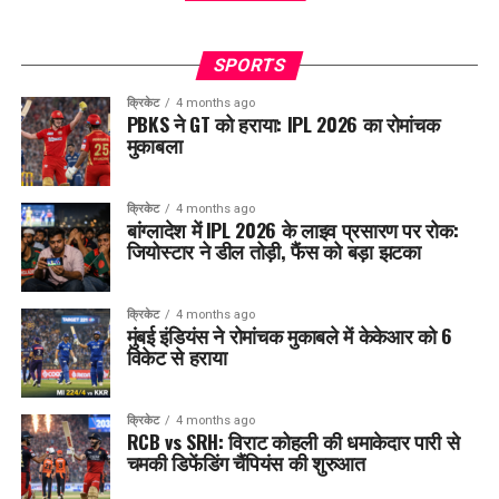
SPORTS
क्रिकेट
4 months ago
PBKS ने GT को हराया: IPL 2026 का रोमांचक
मुकाबला
क्रिकेट
4 months ago
बांग्लादेश में IPL 2026 के लाइव प्रसारण पर रोक:
जियोस्टार ने डील तोड़ी, फैंस को बड़ा झटका
क्रिकेट
4 months ago
मुंबई इंडियंस ने रोमांचक मुकाबले में केकेआर को 6
विकेट से हराया
क्रिकेट
4 months ago
RCB vs SRH: विराट कोहली की धमाकेदार पारी से
चमकी डिफेंडिंग चैंपियंस की शुरुआत