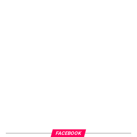
FACEBOOK