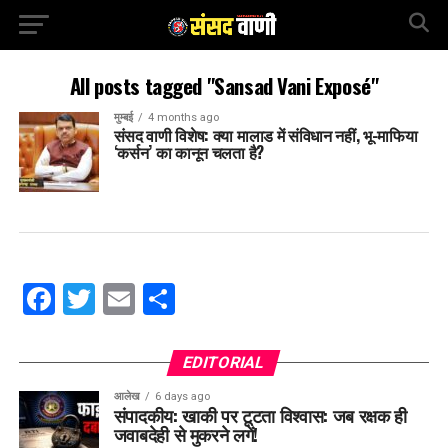
All posts tagged "Sansad Vani Exposé"
मुम्बई
4 months ago
संसद वाणी विशेष: क्या मालाड में संविधान नहीं, भू-माफिया
‘कर्सन’ का कानून चलता है?
Facebook
Twitter
Email
Share
EDITORIAL
आलेख
6 days ago
संपादकीय: खाकी पर टूटता विश्वास: जब रक्षक ही
जवाबदेही से मुकरने लगें!