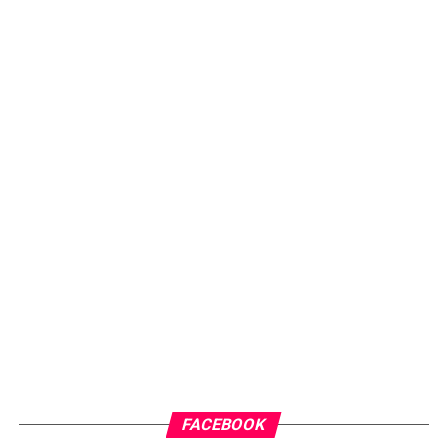
FACEBOOK