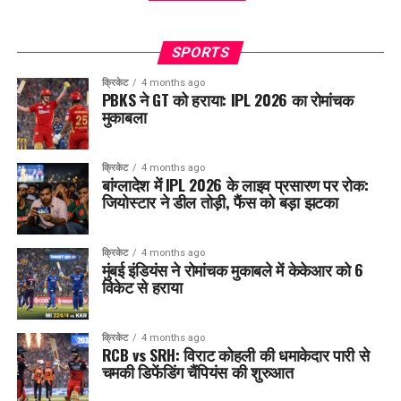
SPORTS
क्रिकेट
4 months ago
PBKS ने GT को हराया: IPL 2026 का रोमांचक
मुकाबला
क्रिकेट
4 months ago
बांग्लादेश में IPL 2026 के लाइव प्रसारण पर रोक:
जियोस्टार ने डील तोड़ी, फैंस को बड़ा झटका
क्रिकेट
4 months ago
मुंबई इंडियंस ने रोमांचक मुकाबले में केकेआर को 6
विकेट से हराया
क्रिकेट
4 months ago
RCB vs SRH: विराट कोहली की धमाकेदार पारी से
चमकी डिफेंडिंग चैंपियंस की शुरुआत