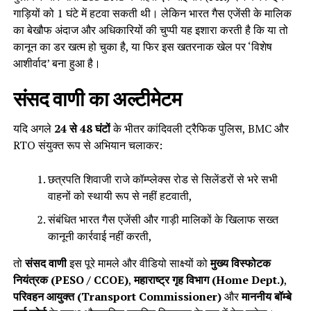
गाड़ियों को 1 घंटे में हटवा सकती थी। लेकिन भारत गैस एजेंसी के मालिक
का बेखौफ अंदाज और अधिकारियों की चुप्पी यह इशारा करती है कि या तो
कानून का डर खत्म हो चुका है, या फिर इस खतरनाक खेल पर ‘विशेष
आशीर्वाद’ बना हुआ है।
संसद वाणी का अल्टीमेटम
यदि अगले
24 से 48 घंटों
के भीतर कांदिवली ट्रैफिक पुलिस, BMC और
RTO संयुक्त रूप से अभियान चलाकर:
छत्रपति शिवाजी राजे कॉम्प्लेक्स रोड से सिलेंडरों से भरे सभी
वाहनों को स्थायी रूप से नहीं हटवाती,
संबंधित भारत गैस एजेंसी और गाड़ी मालिकों के खिलाफ सख्त
कानूनी कार्रवाई नहीं करती,
तो
संसद वाणी
इस पूरे मामले और वीडियो साक्ष्यों को
मुख्य विस्फोटक
नियंत्रक (PESO / CCOE)
,
महाराष्ट्र गृह विभाग (Home Dept.)
,
परिवहन आयुक्त (Transport Commissioner)
और
माननीय बॉम्बे