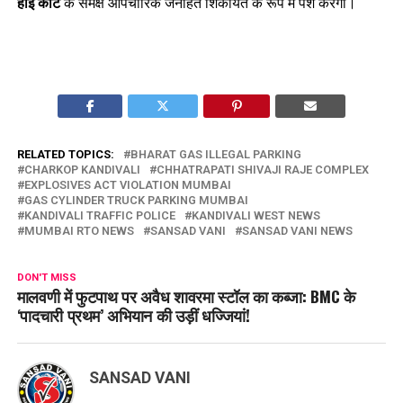
हाई कोर्ट
के समक्ष औपचारिक जनहित शिकायत के रूप में पेश करेगा।
RELATED TOPICS:
BHARAT GAS ILLEGAL PARKING
CHARKOP KANDIVALI
CHHATRAPATI SHIVAJI RAJE COMPLEX
EXPLOSIVES ACT VIOLATION MUMBAI
GAS CYLINDER TRUCK PARKING MUMBAI
KANDIVALI TRAFFIC POLICE
KANDIVALI WEST NEWS
MUMBAI RTO NEWS
SANSAD VANI
SANSAD VANI NEWS
DON'T MISS
मालवणी में फुटपाथ पर अवैध शावरमा स्टॉल का कब्जा: BMC के
‘पादचारी प्रथम’ अभियान की उड़ीं धज्जियां!
SANSAD VANI