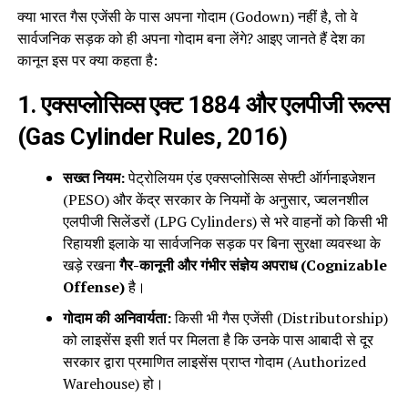
क्या भारत गैस एजेंसी के पास अपना गोदाम (Godown) नहीं है, तो वे
सार्वजनिक सड़क को ही अपना गोदाम बना लेंगे? आइए जानते हैं देश का
कानून इस पर क्या कहता है:
1. एक्सप्लोसिव्स एक्ट 1884 और एलपीजी रूल्स
(Gas Cylinder Rules, 2016)
सख्त नियम:
पेट्रोलियम एंड एक्सप्लोसिव्स सेफ्टी ऑर्गनाइजेशन
(PESO) और केंद्र सरकार के नियमों के अनुसार, ज्वलनशील
एलपीजी सिलेंडरों (LPG Cylinders) से भरे वाहनों को किसी भी
रिहायशी इलाके या सार्वजनिक सड़क पर बिना सुरक्षा व्यवस्था के
खड़े रखना
गैर-कानूनी और गंभीर संज्ञेय अपराध (Cognizable
Offense)
है।
गोदाम की अनिवार्यता:
किसी भी गैस एजेंसी (Distributorship)
को लाइसेंस इसी शर्त पर मिलता है कि उनके पास आबादी से दूर
सरकार द्वारा प्रमाणित लाइसेंस प्राप्त गोदाम (Authorized
Warehouse) हो।