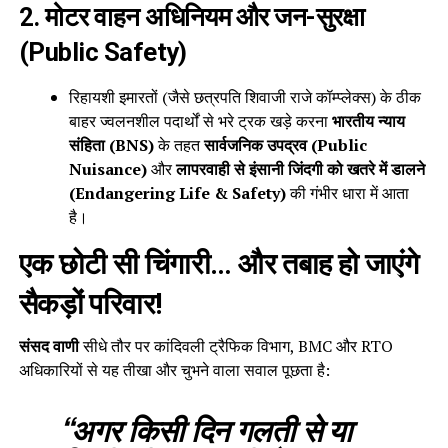
2. मोटर वाहन अधिनियम और जन-सुरक्षा
(Public Safety)
रिहायशी इमारतों (जैसे छत्रपति शिवाजी राजे कॉम्प्लेक्स) के ठीक
बाहर ज्वलनशील पदार्थों से भरे ट्रक खड़े करना
भारतीय न्याय
संहिता (BNS)
के तहत
सार्वजनिक उपद्रव (Public
Nuisance)
और
लापरवाही से इंसानी जिंदगी को खतरे में डालने
(Endangering Life & Safety)
की गंभीर धारा में आता
है।
एक छोटी सी चिंगारी… और तबाह हो जाएंगे
सैकड़ों परिवार!
संसद वाणी
सीधे तौर पर कांदिवली ट्रैफिक विभाग, BMC और RTO
अधिकारियों से यह तीखा और चुभने वाला सवाल पूछता है:
“अगर किसी दिन गलती से या