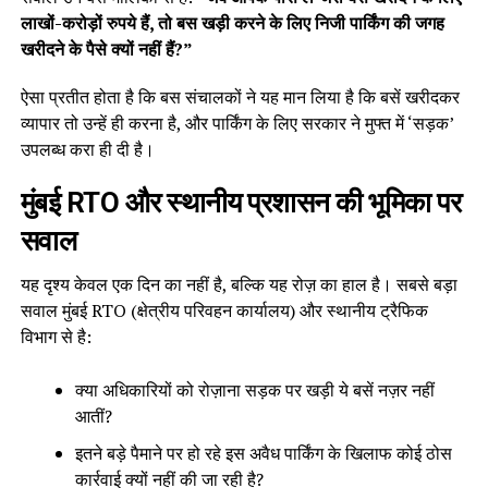
लाखों-करोड़ों रुपये हैं, तो बस खड़ी करने के लिए निजी पार्किंग की जगह
खरीदने के पैसे क्यों नहीं हैं?”
ऐसा प्रतीत होता है कि बस संचालकों ने यह मान लिया है कि बसें खरीदकर
व्यापार तो उन्हें ही करना है, और पार्किंग के लिए सरकार ने मुफ्त में ‘सड़क’
उपलब्ध करा ही दी है।
मुंबई RTO और स्थानीय प्रशासन की भूमिका पर
सवाल
यह दृश्य केवल एक दिन का नहीं है, बल्कि यह रोज़ का हाल है। सबसे बड़ा
सवाल मुंबई RTO (क्षेत्रीय परिवहन कार्यालय) और स्थानीय ट्रैफिक
विभाग से है:
क्या अधिकारियों को रोज़ाना सड़क पर खड़ी ये बसें नज़र नहीं
आतीं?
इतने बड़े पैमाने पर हो रहे इस अवैध पार्किंग के खिलाफ कोई ठोस
कार्रवाई क्यों नहीं की जा रही है?