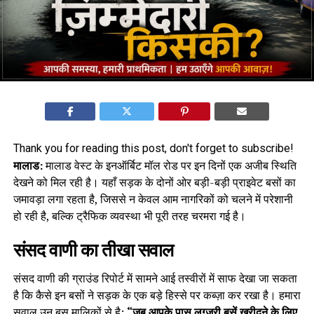
Thank you for reading this post, don't forget to subscribe!
मालाड:
मालाड वेस्ट के इनऑर्बिट मॉल रोड पर इन दिनों एक अजीब स्थिति
देखने को मिल रही है। यहाँ सड़क के दोनों ओर बड़ी-बड़ी प्राइवेट बसों का
जमावड़ा लगा रहता है, जिससे न केवल आम नागरिकों को चलने में परेशानी
हो रही है, बल्कि ट्रैफिक व्यवस्था भी पूरी तरह चरमरा गई है।
संसद वाणी का तीखा सवाल
संसद वाणी की ग्राउंड रिपोर्ट में सामने आई तस्वीरों में साफ देखा जा सकता
है कि कैसे इन बसों ने सड़क के एक बड़े हिस्से पर कब्ज़ा कर रखा है। हमारा
सवाल उन बस मालिकों से है:
“जब आपके पास लग्जरी बसें खरीदने के लिए