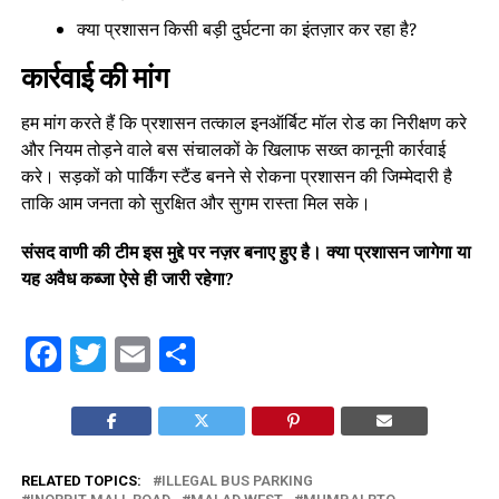
क्या प्रशासन किसी बड़ी दुर्घटना का इंतज़ार कर रहा है?
कार्रवाई की मांग
हम मांग करते हैं कि प्रशासन तत्काल इनऑर्बिट मॉल रोड का निरीक्षण करे
और नियम तोड़ने वाले बस संचालकों के खिलाफ सख्त कानूनी कार्रवाई
करे। सड़कों को पार्किंग स्टैंड बनने से रोकना प्रशासन की जिम्मेदारी है
ताकि आम जनता को सुरक्षित और सुगम रास्ता मिल सके।
संसद वाणी की टीम इस मुद्दे पर नज़र बनाए हुए है। क्या प्रशासन जागेगा या
यह अवैध कब्जा ऐसे ही जारी रहेगा?
Facebook
Twitter
Email
Share
RELATED TOPICS:
ILLEGAL BUS PARKING