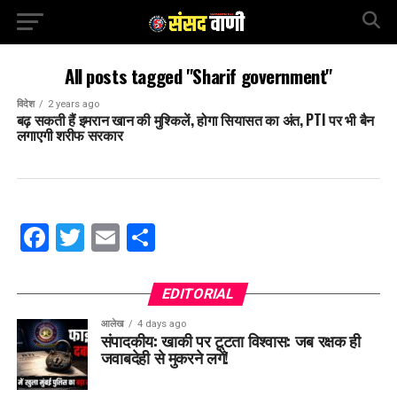
All posts tagged "Sharif government"
विदेश
2 years ago
बढ़ सकती हैं इमरान खान की मुश्किलें, होगा सियासत का अंत, PTI पर भी बैन
लगाएगी शरीफ सरकार
Facebook
Twitter
Email
Share
EDITORIAL
आलेख
4 days ago
संपादकीय: खाकी पर टूटता विश्वास: जब रक्षक ही
जवाबदेही से मुकरने लगें!