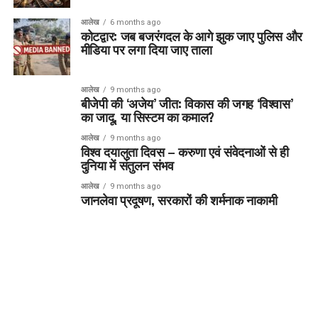
आलेख
6 months ago
कोटद्वार: जब बजरंगदल के आगे झुक जाए पुलिस और
मीडिया पर लगा दिया जाए ताला
आलेख
9 months ago
बीजेपी की ‘अजेय’ जीत: विकास की जगह ‘विश्वास’
का जादू, या सिस्टम का कमाल?
आलेख
9 months ago
विश्व दयालुता दिवस – करुणा एवं संवेदनाओं से ही
दुनिया में संतुलन संभव
आलेख
9 months ago
जानलेवा प्रदूषण, सरकारों की शर्मनाक नाकामी