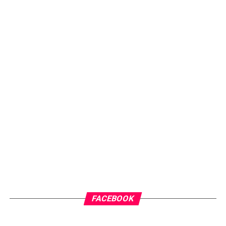
FACEBOOK