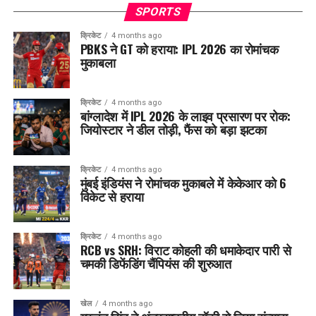
SPORTS
क्रिकेट
4 months ago
PBKS ने GT को हराया: IPL 2026 का रोमांचक
मुकाबला
क्रिकेट
4 months ago
बांग्लादेश में IPL 2026 के लाइव प्रसारण पर रोक:
जियोस्टार ने डील तोड़ी, फैंस को बड़ा झटका
क्रिकेट
4 months ago
मुंबई इंडियंस ने रोमांचक मुकाबले में केकेआर को 6
विकेट से हराया
क्रिकेट
4 months ago
RCB vs SRH: विराट कोहली की धमाकेदार पारी से
चमकी डिफेंडिंग चैंपियंस की शुरुआत
खेल
4 months ago