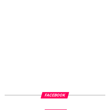
FACEBOOK