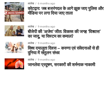
आलेख
6 months ago
कोटद्वार: जब बजरंगदल के आगे झुक जाए पुलिस और
मीडिया पर लगा दिया जाए ताला
आलेख
9 months ago
बीजेपी की ‘अजेय’ जीत: विकास की जगह ‘विश्वास’
का जादू, या सिस्टम का कमाल?
आलेख
9 months ago
विश्व दयालुता दिवस – करुणा एवं संवेदनाओं से ही
दुनिया में संतुलन संभव
आलेख
9 months ago
जानलेवा प्रदूषण, सरकारों की शर्मनाक नाकामी