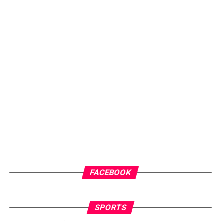
FACEBOOK
SPORTS