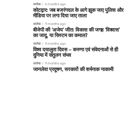
आलेख
6 months ago
कोटद्वार: जब बजरंगदल के आगे झुक जाए पुलिस और
मीडिया पर लगा दिया जाए ताला
आलेख
9 months ago
बीजेपी की ‘अजेय’ जीत: विकास की जगह ‘विश्वास’
का जादू, या सिस्टम का कमाल?
आलेख
9 months ago
विश्व दयालुता दिवस – करुणा एवं संवेदनाओं से ही
दुनिया में संतुलन संभव
आलेख
9 months ago
जानलेवा प्रदूषण, सरकारों की शर्मनाक नाकामी