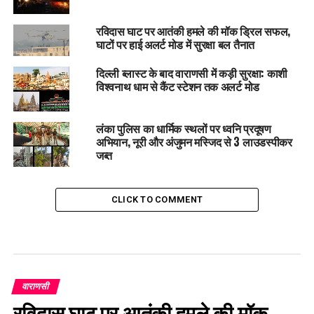
रविदास घाट पर आतंकी हमले की मॉक ड्रिल सफल,
घाटों पर हाई अलर्ट मोड में सुरक्षा बल तैनात
दिल्ली ब्लास्ट के बाद वाराणसी में कड़ी सुरक्षा: काशी
विश्वनाथ धाम से कैंट स्टेशन तक अलर्ट मोड
लंका पुलिस का धार्मिक स्थलों पर ध्वनि प्रदूषण
अभियान, नूरी और अंजुमन मस्जिद से 3 लाउडस्पीकर
जब्त
CLICK TO COMMENT
वाराणसी
रविदास घाट पर आतंकी हमले की मॉक