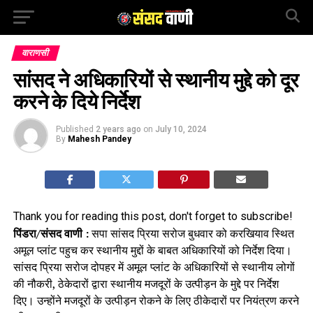
वाराणसी
सांसद ने अधिकारियों से स्थानीय मुद्दे को दूर
करने के दिये निर्देश
Published
2 years ago
on
July 10, 2024
By
Mahesh Pandey
Thank you for reading this post, don't forget to subscribe!
पिंडरा/संसद वाणी :
सपा सांसद प्रिया सरोज बुधवार को करखियाव स्थित
अमूल प्लांट पहुच कर स्थानीय मुद्दों के बाबत अधिकारियों को निर्देश दिया।
सांसद प्रिया सरोज दोपहर में अमूल प्लांट के अधिकारियों से स्थानीय लोगों
की नौकरी, ठेकेदारों द्वारा स्थानीय मजदूरों के उत्पीड़न के मुद्दे पर निर्देश
दिए। उन्होंने मजदूरों के उत्पीड़न रोकने के लिए ठीकेदारों पर नियंत्रण करने