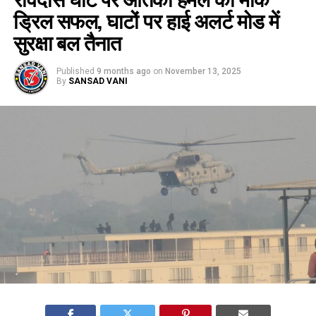
ड्रिल सफल, घाटों पर हाई अलर्ट मोड में
सुरक्षा बल तैनात
Published
9 months ago
on
November 13, 2025
By
SANSAD VANI