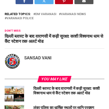
RELATED TOPICS:
DM VARANASI
VARANASI NEWS
VARANASI POLICE
DON'T MISS
दिल्ली ब्लास्ट के बाद वाराणसी में कड़ी सुरक्षा: काशी विश्वनाथ धाम से
कैंट स्टेशन तक अलर्ट मोड
SANSAD VANI
YOU MAY LIKE
दिल्ली ब्लास्ट के बाद वाराणसी में कड़ी सुरक्षा: काशी
विश्वनाथ धाम से कैंट स्टेशन तक अलर्ट मोड
लंका पुलिस का धार्मिक स्थलों पर ध्वनि प्रदूषण