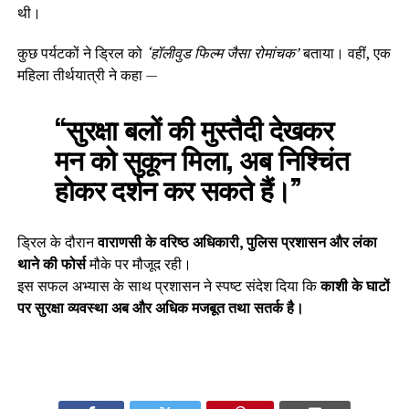
थी।
कुछ पर्यटकों ने ड्रिल को
‘हॉलीवुड फिल्म जैसा रोमांचक’
बताया। वहीं, एक
महिला तीर्थयात्री ने कहा —
“सुरक्षा बलों की मुस्तैदी देखकर
मन को सुकून मिला, अब निश्चिंत
होकर दर्शन कर सकते हैं।”
ड्रिल के दौरान
वाराणसी के वरिष्ठ अधिकारी, पुलिस प्रशासन और लंका
थाने की फोर्स
मौके पर मौजूद रही।
इस सफल अभ्यास के साथ प्रशासन ने स्पष्ट संदेश दिया कि
काशी के घाटों
पर सुरक्षा व्यवस्था अब और अधिक मजबूत तथा सतर्क है।