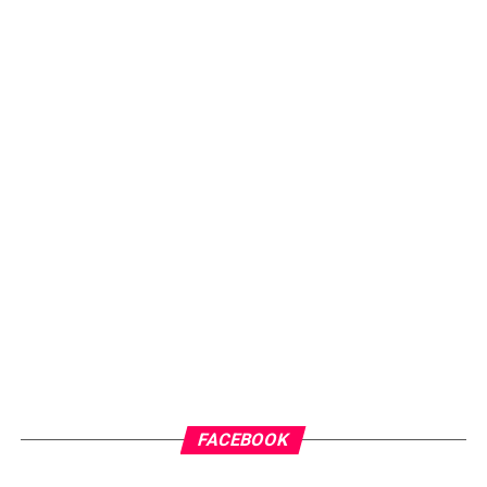
FACEBOOK