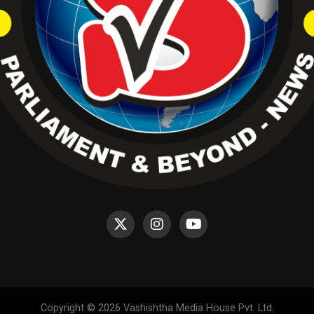
Copyright © 2026 Vashishtha Media House Pvt. Ltd.