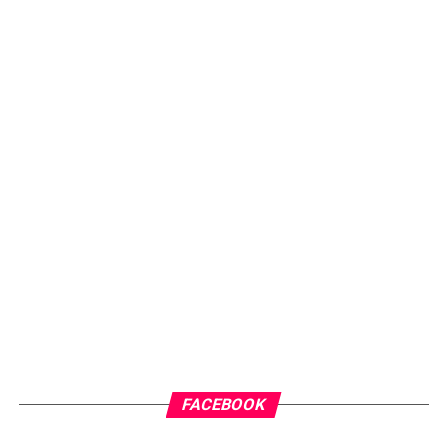
FACEBOOK