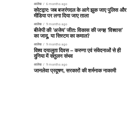
आलेख
6 months ago
कोटद्वार: जब बजरंगदल के आगे झुक जाए पुलिस और
मीडिया पर लगा दिया जाए ताला
आलेख
9 months ago
बीजेपी की ‘अजेय’ जीत: विकास की जगह ‘विश्वास’
का जादू, या सिस्टम का कमाल?
आलेख
9 months ago
विश्व दयालुता दिवस – करुणा एवं संवेदनाओं से ही
दुनिया में संतुलन संभव
आलेख
9 months ago
जानलेवा प्रदूषण, सरकारों की शर्मनाक नाकामी