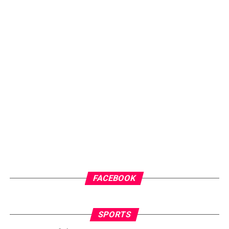
FACEBOOK
SPORTS