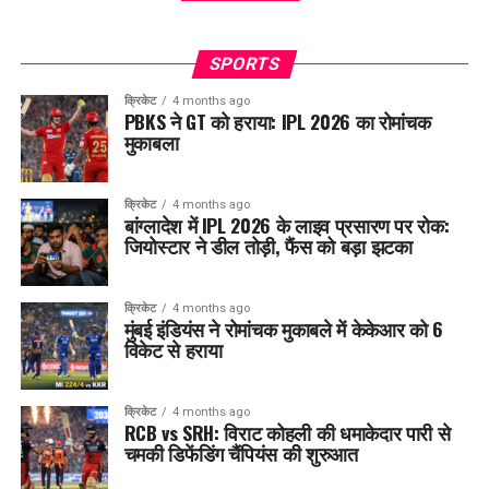
SPORTS
क्रिकेट
4 months ago
PBKS ने GT को हराया: IPL 2026 का रोमांचक
मुकाबला
क्रिकेट
4 months ago
बांग्लादेश में IPL 2026 के लाइव प्रसारण पर रोक:
जियोस्टार ने डील तोड़ी, फैंस को बड़ा झटका
क्रिकेट
4 months ago
मुंबई इंडियंस ने रोमांचक मुकाबले में केकेआर को 6
विकेट से हराया
क्रिकेट
4 months ago
RCB vs SRH: विराट कोहली की धमाकेदार पारी से
चमकी डिफेंडिंग चैंपियंस की शुरुआत