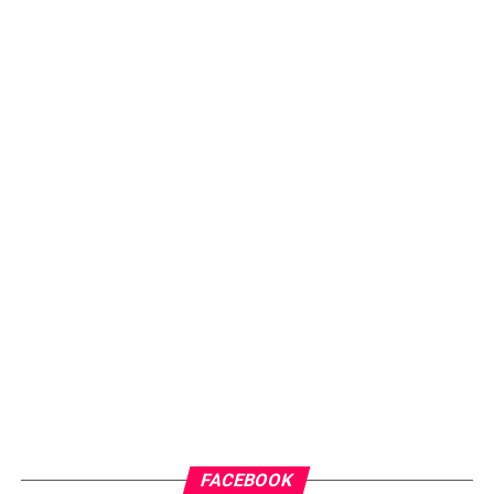
FACEBOOK