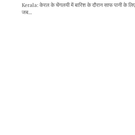
Kerala: केरल के चेंगलयी में बारिश के दौरान साफ पानी के ल
जब...