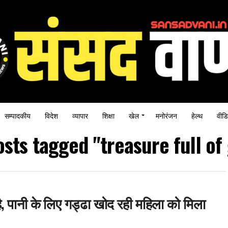
सम्पादकीय
विदेश
व्यापार
शिक्षा
खेल
मनोरंजन
हेल्थ
वीडि
osts tagged "treasure full of
है, पानी के लिए गड्ढा खोद रही महिला को मिला