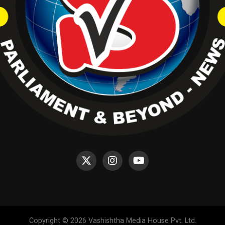
Copyright © 2026 Vashishtha Media House Pvt. Ltd.