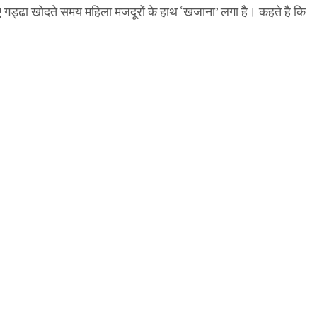
िए गड्ढा खोदते समय महिला मजदूरों के हाथ ‘खजाना’ लगा है। कहते है कि