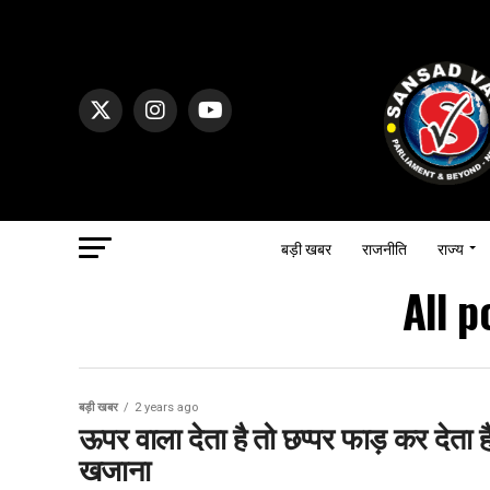
बड़ी खबर
राजनीति
राज्य
All p
बड़ी खबर
2 years ago
ऊपर वाला देता है तो छप्पर फाड़ कर देता 
खजाना