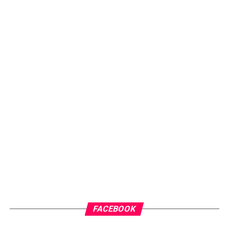
FACEBOOK