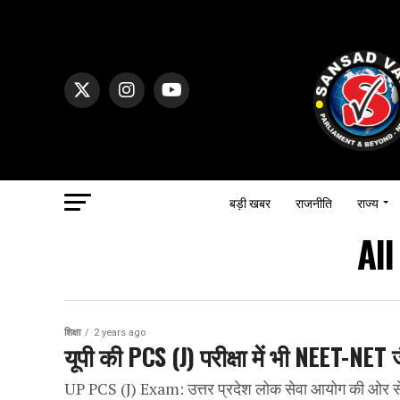
बड़ी खबर
राजनीति
राज्य
Al
शिक्षा
2 years ago
यूपी की PCS (J) परीक्षा में भी NEET-NET 
UP PCS (J) Exam: उत्तर प्रदेश लोक सेवा आयोग की ओर से 