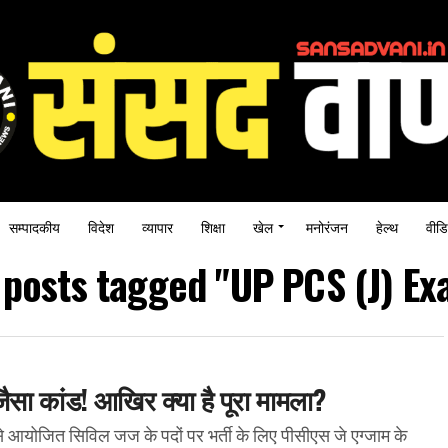
सम्पादकीय
विदेश
व्यापार
शिक्षा
खेल
मनोरंजन
हेल्थ
वीडि
l posts tagged "UP PCS (J) Ex
जैसा कांड! आखिर क्या है पूरा मामला?
आयोजित सिविल जज के पदों पर भर्ती के लिए पीसीएस जे एग्जाम के