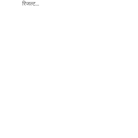
रिजल्ट...