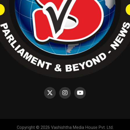
Copyright © 2026 Vashishtha Media House Pvt. Ltd.