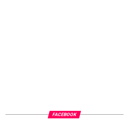
FACEBOOK