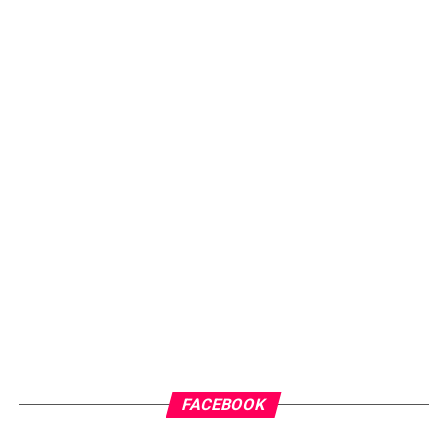
FACEBOOK