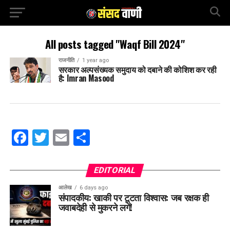
All posts tagged "Waqf Bill 2024"
राजनीति
1 year ago
सरकार अल्पसंख्यक समुदाय को दबाने की कोशिश कर रही
है: Imran Masood
Facebook
Twitter
Email
Share
EDITORIAL
आलेख
6 days ago
संपादकीय: खाकी पर टूटता विश्वास: जब रक्षक ही
जवाबदेही से मुकरने लगें!