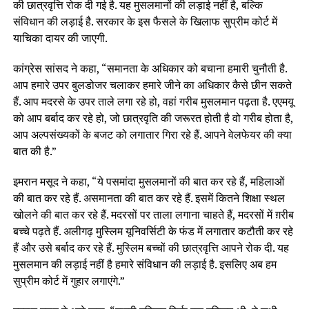
की छात्रवृत्ति रोक दी गई है. यह मुसलमानों की लड़ाई नहीं है, बल्कि
संविधान की लड़ाई है. सरकार के इस फैसले के खिलाफ सुप्रीम कोर्ट में
याचिका दायर की जाएगी.
कांग्रेस सांसद ने कहा, “समानता के अधिकार को बचाना हमारी चुनौती है.
आप हमारे उपर बुलडोजर चलाकर हमारे जीने का अधिकार कैसे छीन सकते
हैं. आप मदरसे के उपर ताले लगा रहे हो, वहां गरीब मुसलमान पढ़ता है. एएमयू
को आप बर्बाद कर रहे हो, जो छात्रवृति की जरूरत होती है वो गरीब होता है,
आप अल्पसंख्यकों के बजट को लगातार गिरा रहे हैं. आपने वेलफेयर की क्या
बात की है.”
इमरान मसूद ने कहा, “ये पसमांदा मुसलमानों की बात कर रहे हैं, महिलाओं
की बात कर रहे हैं. असमानता की बात कर रहे हैं. इसमें कितने शिक्षा स्थल
खोलने की बात कर रहे हैं. मदरसों पर ताला लगाना चाहते हैं, मदरसों में ग़रीब
बच्चे पढ़ते हैं. अलीगढ़ मुस्लिम यूनिवर्सिटी के फंड में लगातार कटौती कर रहे
हैं और उसे बर्बाद कर रहे हैं. मुस्लिम बच्चों की छात्रवृत्ति आपने रोक दी. यह
मुसलमान की लड़ाई नहीं है हमारे संविधान की लड़ाई है. इसलिए अब हम
सुप्रीम कोर्ट में गुहार लगाएंगे.”