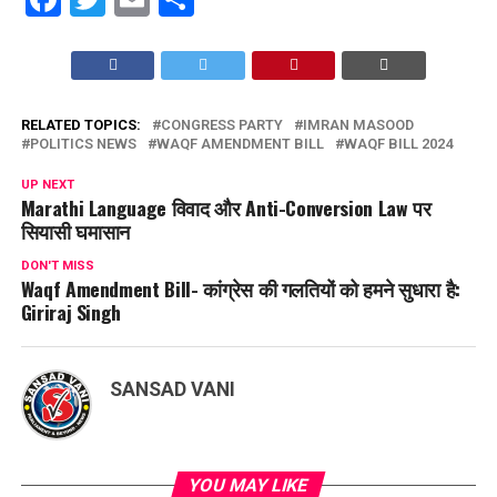
RELATED TOPICS:
CONGRESS PARTY
IMRAN MASOOD
POLITICS NEWS
WAQF AMENDMENT BILL
WAQF BILL 2024
UP NEXT
Marathi Language विवाद और Anti-Conversion Law पर
सियासी घमासान
DON'T MISS
Waqf Amendment Bill- कांग्रेस की गलतियों को हमने सुधारा है:
Giriraj Singh
SANSAD VANI
YOU MAY LIKE