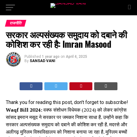
राजनीति
सरकार अल्पसंख्यक समुदाय को दबाने की
कोशिश कर रही है: Imran Masood
Published
1 year ago
on
April 4, 2025
By
SANSAD VANI
Thank you for reading this post, don't forget to subscribe!
Waqf Bill 2024:
वक्फ संशोधन विधेयक (2024) को लेकर कांग्रेस
सांसद इमरान मसूद ने सरकार पर जमकर निशाना साधा है. उन्होंने कहा कि
सरकार अल्पसंख्यक समुदाय को दबाने की कोशिश कर रही है. मदरसे और
अलीगढ़ मुस्लिम विश्वविद्यालय को निशाना बनाया जा रहा है. मुस्लिम बच्चों