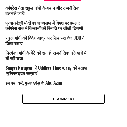
कांग्रेस नेता राहुल गांधी के बयान और राजनीतिक
हलचलें जारी
प्रधानमंत्री मोदी का राज्यसभा में विपक्ष पर हमला;
कांग्रेस राज में किसानों की स्थिति पर तीखी टिप्पणी
राहुल गांधी की विदेश यात्रा पर सियासत तेज, JDU ने
किया बचाव
प्रियंका गांधी के बेटे की सगाई: राजनीतिक गलियारों में
भी रही चर्चा
Sanjay Nirupam ने Uddhav Thackeray को बताया
‘मुस्लिम हृदय सम्राट’
हम क्या करें, मुल्क छोड़ दें: Abu Azmi
1 COMMENT