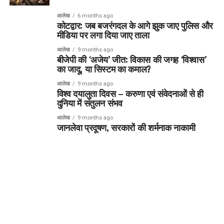
आलेख
6 months ago
कोटद्वार: जब बजरंगदल के आगे झुक जाए पुलिस और
मीडिया पर लगा दिया जाए ताला
आलेख
9 months ago
बीजेपी की ‘अजेय’ जीत: विकास की जगह ‘विश्वास’
का जादू, या सिस्टम का कमाल?
आलेख
9 months ago
विश्व दयालुता दिवस – करुणा एवं संवेदनाओं से ही
दुनिया में संतुलन संभव
आलेख
9 months ago
जानलेवा प्रदूषण, सरकारों की शर्मनाक नाकामी