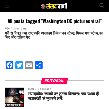
All posts tagged "Washington DC pictures viral"
विदेश
2 years ago
गर्मी से पिघल गया राष्ट्रपति अब्राहम लिंकन का स्टेच्यू, पिघल गया स्टेच्यू का
सिर और दाहिना पैर
Facebook
Twitter
Email
Share
EDITORIAL
आलेख
6 days ago
संपादकीय: खाकी पर टूटता विश्वास: जब रक्षक ही
जवाबदेही से मुकरने लगें!