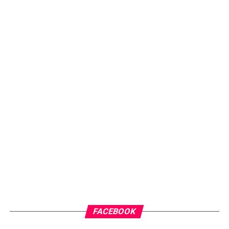
FACEBOOK