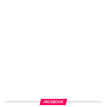
FACEBOOK