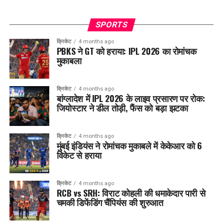
SPORTS
क्रिकेट
4 months ago
PBKS ने GT को हराया: IPL 2026 का रोमांचक
मुकाबला
क्रिकेट
4 months ago
बांग्लादेश में IPL 2026 के लाइव प्रसारण पर रोक:
जियोस्टार ने डील तोड़ी, फैंस को बड़ा झटका
क्रिकेट
4 months ago
मुंबई इंडियंस ने रोमांचक मुकाबले में केकेआर को 6
विकेट से हराया
क्रिकेट
4 months ago
RCB vs SRH: विराट कोहली की धमाकेदार पारी से
चमकी डिफेंडिंग चैंपियंस की शुरुआत